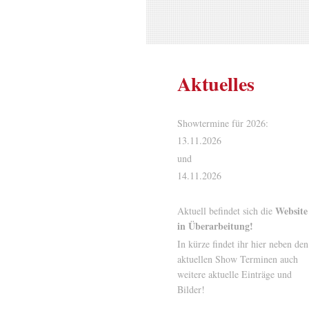
Aktuelles
Showtermine für 2026:
13.11.2026
und
14.11.2026
Website
Aktuell befindet sich die
in Überarbeitung!
In kürze findet ihr hier neben den
aktuellen Show Terminen auch
weitere aktuelle Einträge und
Bilder!